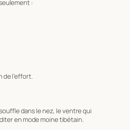
 seulement :
de l’effort.
souffle dans le nez, le ventre qui
diter en mode moine tibétain.