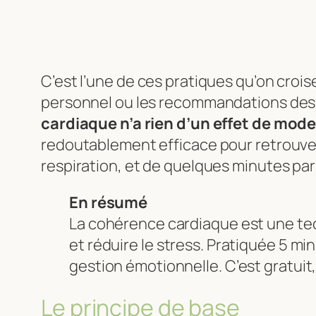
C’est l’une de ces pratiques qu’on croi
personnel ou les recommandations des 
cardiaque n’a rien d’un effet de mod
redoutablement efficace pour retrouver 
respiration, et de quelques minutes par 
En résumé
La cohérence cardiaque est une tec
et réduire le stress. Pratiquée 5 min
gestion émotionnelle. C’est gratuit
Le principe de base