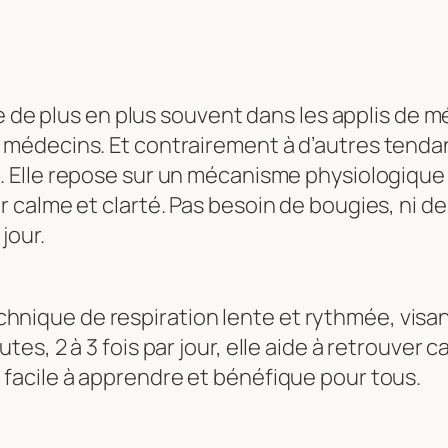
se de plus en plus souvent dans les applis de
médecins. Et contrairement à d’autres tenda
e
. Elle repose sur un mécanisme physiologique 
calme et clarté. Pas besoin de bougies, ni de 
jour.
hnique de respiration lente et rythmée, visa
utes, 2 à 3 fois par jour, elle aide à retrouver
, facile à apprendre et bénéfique pour tous.