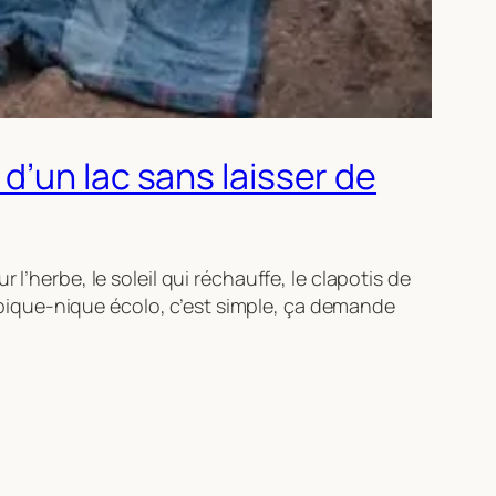
d’un lac sans laisser de
l’herbe, le soleil qui réchauffe, le clapotis de
un pique-nique écolo, c’est simple, ça demande