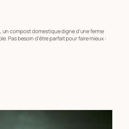
nés, un compost domestique digne d’une ferme
le. Pas besoin d’être parfait pour faire mieux :