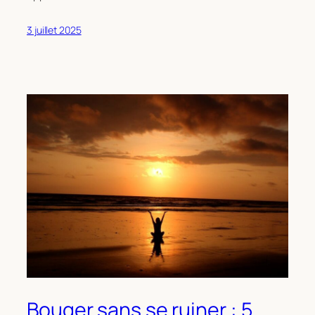
3 juillet 2025
Bouger sans se ruiner : 5