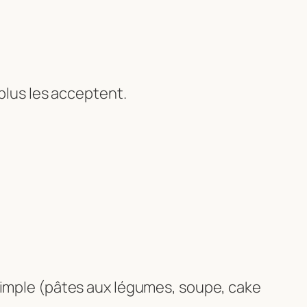
plus les acceptent.
 simple (pâtes aux légumes, soupe, cake