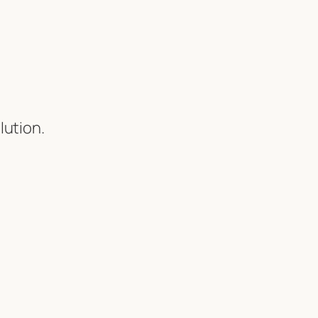
lution.