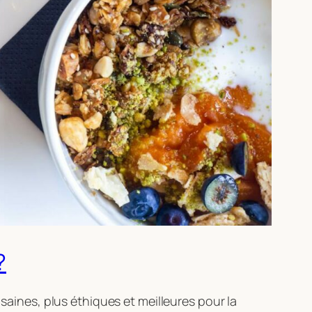
?
 saines, plus éthiques et meilleures pour la