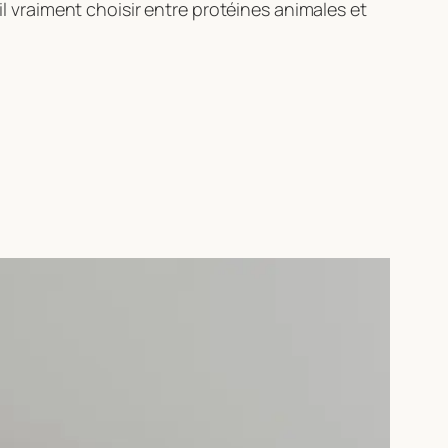
il vraiment choisir entre protéines animales et