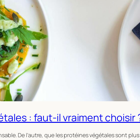
ales : faut-il vraiment choisir 
sable. De l’autre, que les protéines végétales sont plus