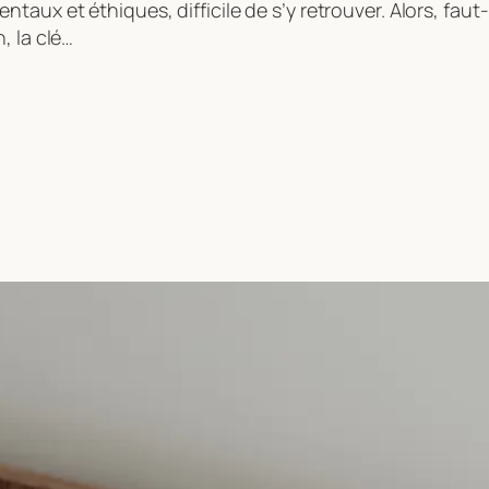
aux et éthiques, difficile de s’y retrouver. Alors, faut-
, la clé…