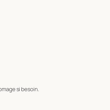
omage si besoin.